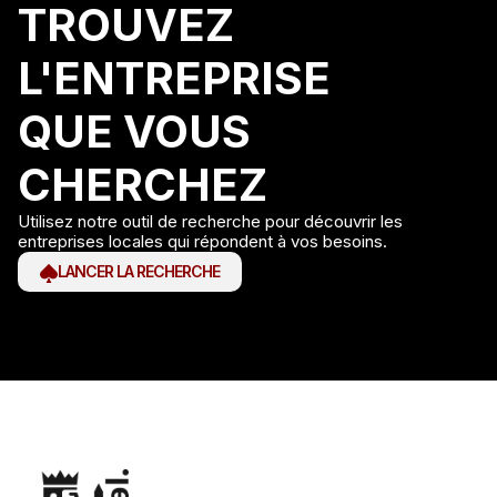
TROUVEZ
L'ENTREPRISE
QUE VOUS
CHERCHEZ
Utilisez notre outil de recherche pour découvrir les
entreprises locales qui répondent à vos besoins.
LANCER LA RECHERCHE