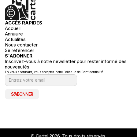
ACCÈS RAPIDES
Accueil
Annuaire
Actualités
Nous contacter
Se référencer
S'ABONNER
Inscrivez-vous à notre newsletter pour rester informé des
nouveautés.
En vous abonnant, vous acceptez notre Politique de Confidentialité.
© Cartel 2026. Tous droits réservés.