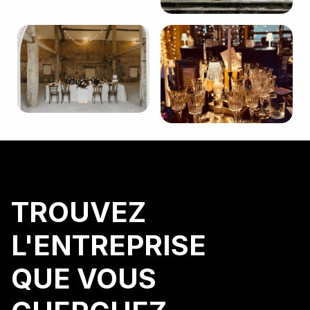
TROUVEZ
L'ENTREPRISE
QUE VOUS