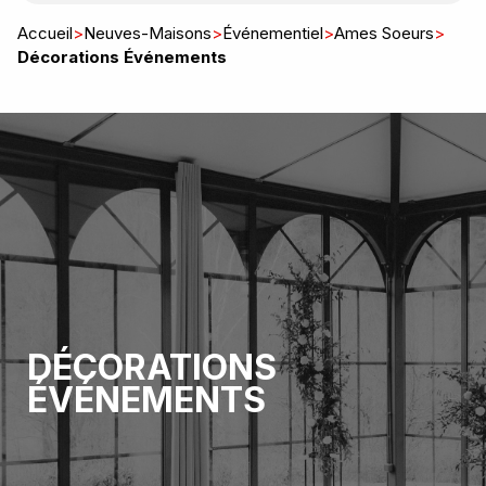
Accueil
>
Neuves-Maisons
>
Événementiel
>
Ames Soeurs
>
Décorations Événements
DÉCORATIONS
ÉVÉNEMENTS