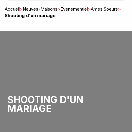
Accueil
>
Neuves-Maisons
>
Événementiel
>
Ames Soeurs
>
Shooting d'un mariage
SHOOTING D'UN
MARIAGE