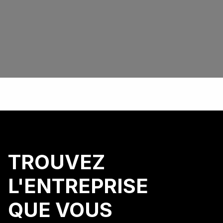
TROUVEZ
L'ENTREPRISE
QUE VOUS