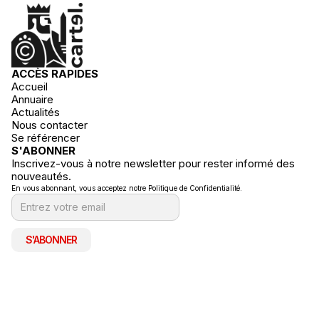
ACCÈS RAPIDES
Accueil
Annuaire
Actualités
Nous contacter
Se référencer
S'ABONNER
Inscrivez-vous à notre newsletter pour rester informé des
nouveautés.
En vous abonnant, vous acceptez notre Politique de Confidentialité.