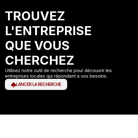
TROUVEZ
L'ENTREPRISE
QUE VOUS
CHERCHEZ
Utilisez notre outil de recherche pour découvrir les
entreprises locales qui répondent à vos besoins.
LANCER LA RECHERCHE