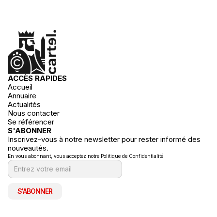
ACCÈS RAPIDES
Accueil
Annuaire
Actualités
Nous contacter
Se référencer
S'ABONNER
Inscrivez-vous à notre newsletter pour rester informé des
nouveautés.
En vous abonnant, vous acceptez notre Politique de Confidentialité.