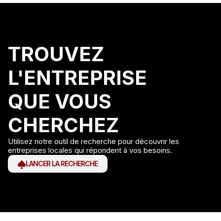
TROUVEZ
L'ENTREPRISE
QUE VOUS
CHERCHEZ
Utilisez notre outil de recherche pour découvrir les
entreprises locales qui répondent à vos besoins.
LANCER LA RECHERCHE