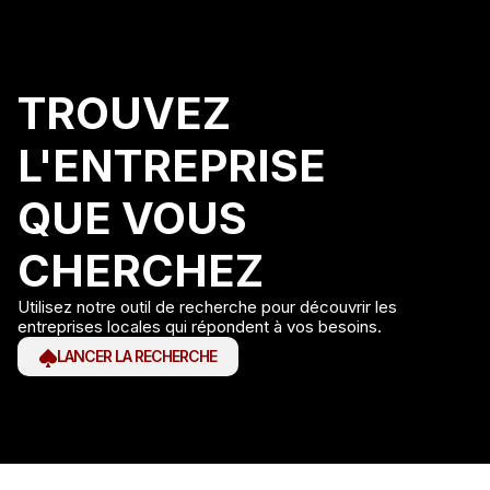
TROUVEZ
L'ENTREPRISE
QUE VOUS
CHERCHEZ
Utilisez notre outil de recherche pour découvrir les
entreprises locales qui répondent à vos besoins.
LANCER LA RECHERCHE