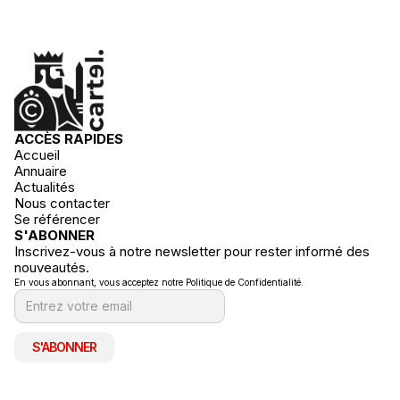
ACCÈS RAPIDES
Accueil
Annuaire
Actualités
Nous contacter
Se référencer
S'ABONNER
Inscrivez-vous à notre newsletter pour rester informé des
nouveautés.
En vous abonnant, vous acceptez notre Politique de Confidentialité.