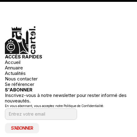
ACCÈS RAPIDES
Accueil
Annuaire
Actualités
Nous contacter
Se référencer
S'ABONNER
Inscrivez-vous à notre newsletter pour rester informé des
nouveautés.
En vous abonnant, vous acceptez notre Politique de Confidentialité.