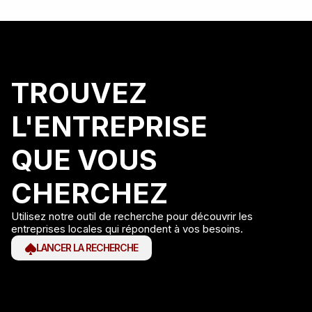
TROUVEZ
L'ENTREPRISE
QUE VOUS
CHERCHEZ
Utilisez notre outil de recherche pour découvrir les
entreprises locales qui répondent à vos besoins.
LANCER LA RECHERCHE