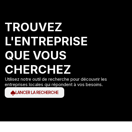
TROUVEZ
L'ENTREPRISE
QUE VOUS
CHERCHEZ
Utilisez notre outil de recherche pour découvrir les
entreprises locales qui répondent à vos besoins.
LANCER LA RECHERCHE