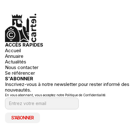
ACCÈS RAPIDES
Accueil
Annuaire
Actualités
Nous contacter
Se référencer
S'ABONNER
Inscrivez-vous à notre newsletter pour rester informé des
nouveautés.
En vous abonnant, vous acceptez notre Politique de Confidentialité.