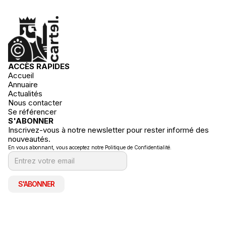
ACCÈS RAPIDES
Accueil
Annuaire
Actualités
Nous contacter
Se référencer
S'ABONNER
Inscrivez-vous à notre newsletter pour rester informé des
nouveautés.
En vous abonnant, vous acceptez notre Politique de Confidentialité.