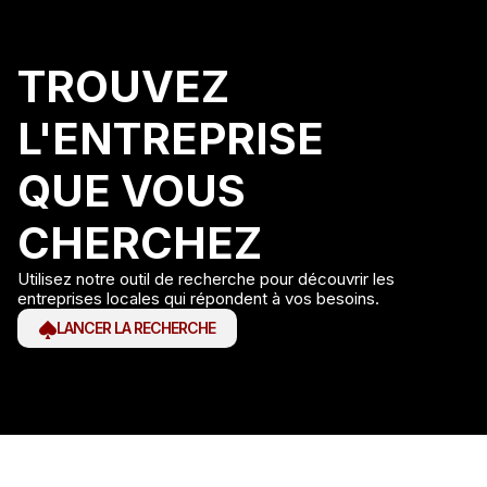
TROUVEZ
L'ENTREPRISE
QUE VOUS
CHERCHEZ
Utilisez notre outil de recherche pour découvrir les
entreprises locales qui répondent à vos besoins.
LANCER LA RECHERCHE