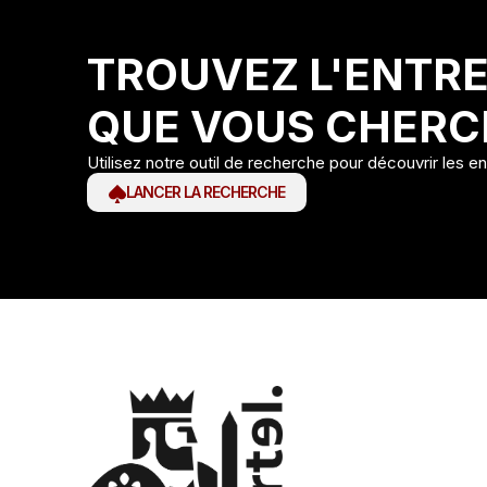
TROUVEZ L'ENTRE
QUE VOUS CHERC
Utilisez notre outil de recherche pour découvrir les e
LANCER LA RECHERCHE