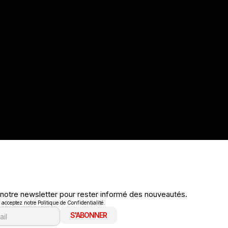
 notre newsletter pour rester informé des nouveautés.
cceptez notre Politique de Confidentialité.