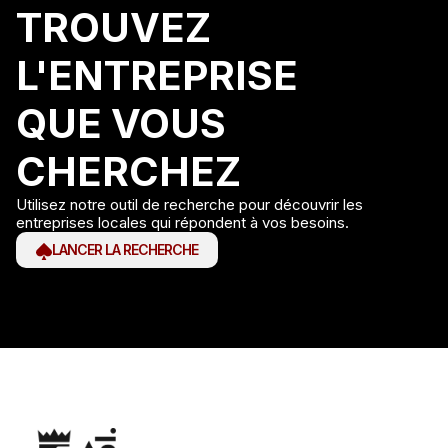
TROUVEZ
L'ENTREPRISE
QUE VOUS
CHERCHEZ
Utilisez notre outil de recherche pour découvrir les
entreprises locales qui répondent à vos besoins.
LANCER LA RECHERCHE