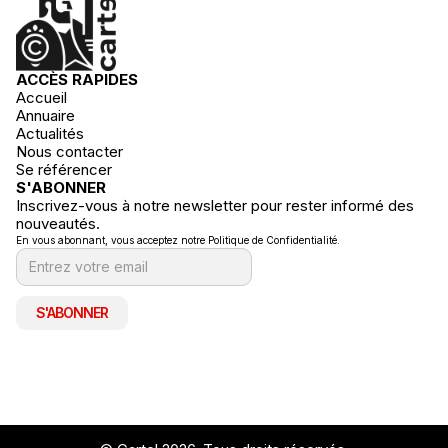
ACCÈS RAPIDES
Accueil
Annuaire
Actualités
Nous contacter
Se référencer
S'ABONNER
Inscrivez-vous à notre newsletter pour rester informé des
nouveautés.
En vous abonnant, vous acceptez notre Politique de Confidentialité.