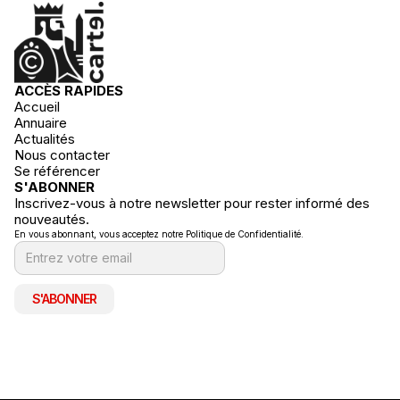
ACCÈS RAPIDES
Accueil
Annuaire
Actualités
Nous contacter
Se référencer
S'ABONNER
Inscrivez-vous à notre newsletter pour rester informé des
nouveautés.
En vous abonnant, vous acceptez notre Politique de Confidentialité.