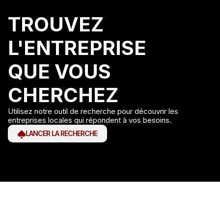
TROUVEZ
L'ENTREPRISE
QUE VOUS
CHERCHEZ
Utilisez notre outil de recherche pour découvrir les
entreprises locales qui répondent à vos besoins.
LANCER LA RECHERCHE