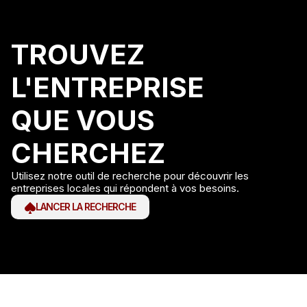
TROUVEZ
L'ENTREPRISE
QUE VOUS
CHERCHEZ
Utilisez notre outil de recherche pour découvrir les
entreprises locales qui répondent à vos besoins.
LANCER LA RECHERCHE