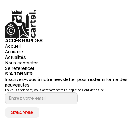
ACCÈS RAPIDES
Accueil
Annuaire
Actualités
Nous contacter
Se référencer
S'ABONNER
Inscrivez-vous à notre newsletter pour rester informé des
nouveautés.
En vous abonnant, vous acceptez notre Politique de Confidentialité.