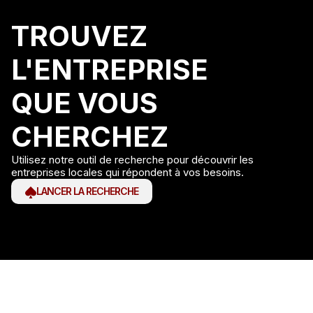
TROUVEZ
L'ENTREPRISE
QUE VOUS
CHERCHEZ
Utilisez notre outil de recherche pour découvrir les
entreprises locales qui répondent à vos besoins.
LANCER LA RECHERCHE