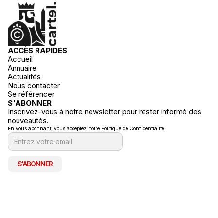
ACCÈS RAPIDES
Accueil
Annuaire
Actualités
Nous contacter
Se référencer
S'ABONNER
Inscrivez-vous à notre newsletter pour rester informé des
nouveautés.
En vous abonnant, vous acceptez notre Politique de Confidentialité.