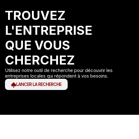
TROUVEZ
L'ENTREPRISE
QUE VOUS
CHERCHEZ
Utilisez notre outil de recherche pour découvrir les
entreprises locales qui répondent à vos besoins.
LANCER LA RECHERCHE