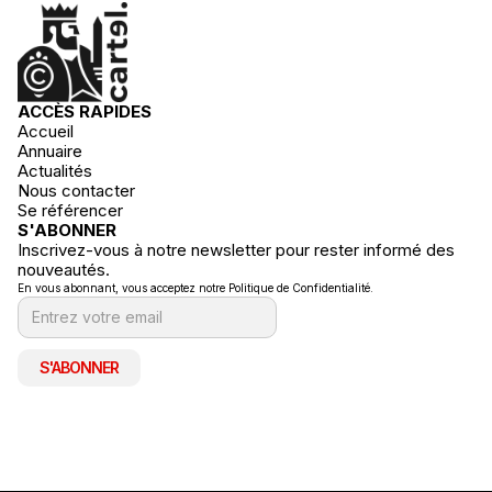
ACCÈS RAPIDES
Accueil
Annuaire
Actualités
Nous contacter
Se référencer
S'ABONNER
Inscrivez-vous à notre newsletter pour rester informé des
nouveautés.
En vous abonnant, vous acceptez notre Politique de Confidentialité.