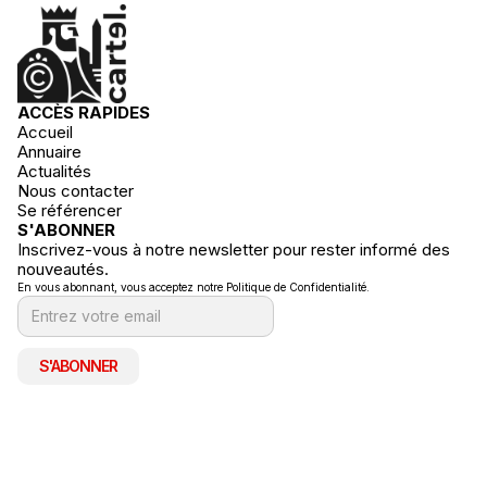
ACCÈS RAPIDES
Accueil
Annuaire
Actualités
Nous contacter
Se référencer
S'ABONNER
Inscrivez-vous à notre newsletter pour rester informé des
nouveautés.
En vous abonnant, vous acceptez notre Politique de Confidentialité.