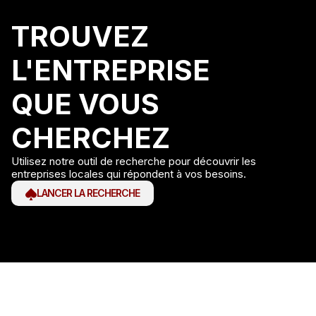
TROUVEZ
L'ENTREPRISE
QUE VOUS
CHERCHEZ
Utilisez notre outil de recherche pour découvrir les
entreprises locales qui répondent à vos besoins.
LANCER LA RECHERCHE