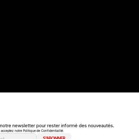
 notre newsletter pour rester informé des nouveautés.
cceptez notre Politique de Confidentialité.