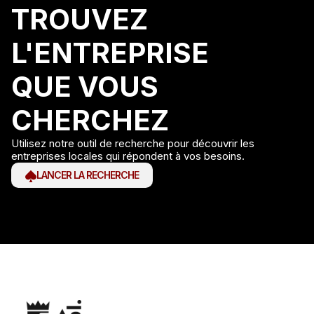
TROUVEZ
L'ENTREPRISE
QUE VOUS
CHERCHEZ
Utilisez notre outil de recherche pour découvrir les
entreprises locales qui répondent à vos besoins.
LANCER LA RECHERCHE