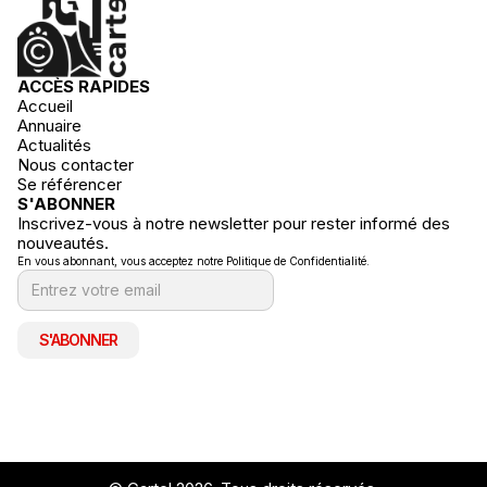
ACCÈS RAPIDES
Accueil
Annuaire
Actualités
Nous contacter
Se référencer
S'ABONNER
Inscrivez-vous à notre newsletter pour rester informé des
nouveautés.
En vous abonnant, vous acceptez notre Politique de Confidentialité.