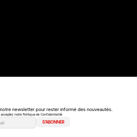
 notre newsletter pour rester informé des nouveautés.
cceptez notre Politique de Confidentialité.