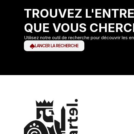
TROUVEZ L'ENTRE
QUE VOUS CHERC
Utilisez notre outil de recherche pour découvrir les e
LANCER LA RECHERCHE