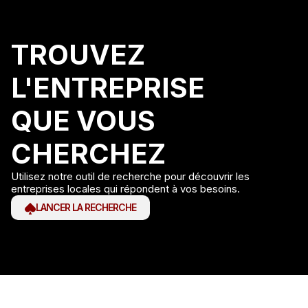
TROUVEZ
L'ENTREPRISE
QUE VOUS
CHERCHEZ
Utilisez notre outil de recherche pour découvrir les
entreprises locales qui répondent à vos besoins.
LANCER LA RECHERCHE