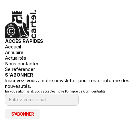
ACCÈS RAPIDES
Accueil
Annuaire
Actualités
Nous contacter
Se référencer
S'ABONNER
Inscrivez-vous à notre newsletter pour rester informé des
nouveautés.
En vous abonnant, vous acceptez notre Politique de Confidentialité.