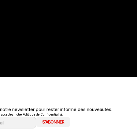
 notre newsletter pour rester informé des nouveautés.
cceptez notre Politique de Confidentialité.