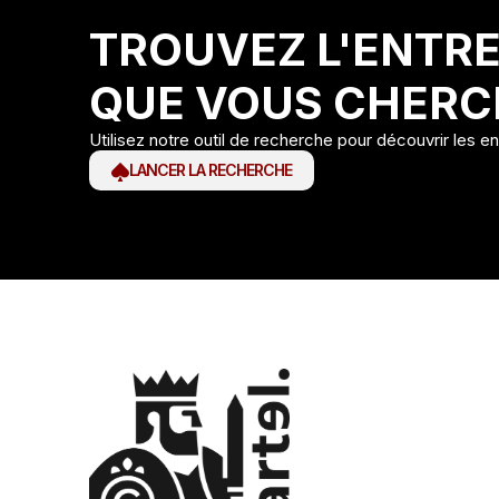
TROUVEZ L'ENTRE
QUE VOUS CHERC
Utilisez notre outil de recherche pour découvrir les e
LANCER LA RECHERCHE