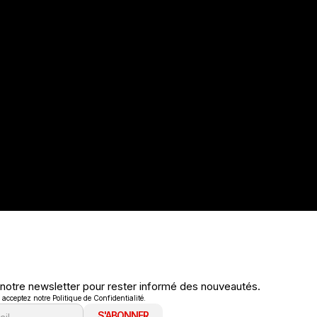
 notre newsletter pour rester informé des nouveautés.
cceptez notre Politique de Confidentialité.