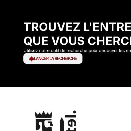
TROUVEZ L'ENTRE
QUE VOUS CHERC
Utilisez notre outil de recherche pour découvrir les e
LANCER LA RECHERCHE