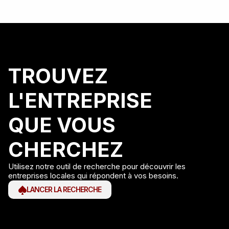
TROUVEZ
L'ENTREPRISE
QUE VOUS
CHERCHEZ
Utilisez notre outil de recherche pour découvrir les
entreprises locales qui répondent à vos besoins.
LANCER LA RECHERCHE