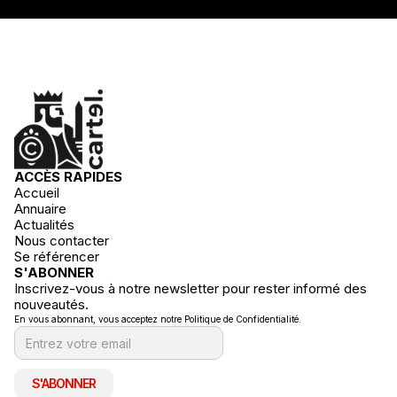
ACCÈS RAPIDES
Accueil
Annuaire
Actualités
Nous contacter
Se référencer
S'ABONNER
Inscrivez-vous à notre newsletter pour rester informé des
nouveautés.
En vous abonnant, vous acceptez notre Politique de Confidentialité.