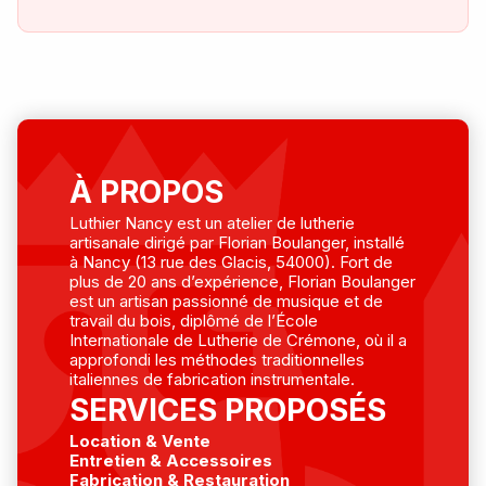
À PROPOS
Luthier Nancy est un atelier de lutherie
artisanale dirigé par Florian Boulanger, installé
à Nancy (13 rue des Glacis, 54000). Fort de
plus de 20 ans d’expérience, Florian Boulanger
est un artisan passionné de musique et de
travail du bois, diplômé de l’École
Internationale de Lutherie de Crémone, où il a
approfondi les méthodes traditionnelles
italiennes de fabrication instrumentale.
SERVICES PROPOSÉS
Location & Vente
Entretien & Accessoires
Fabrication & Restauration