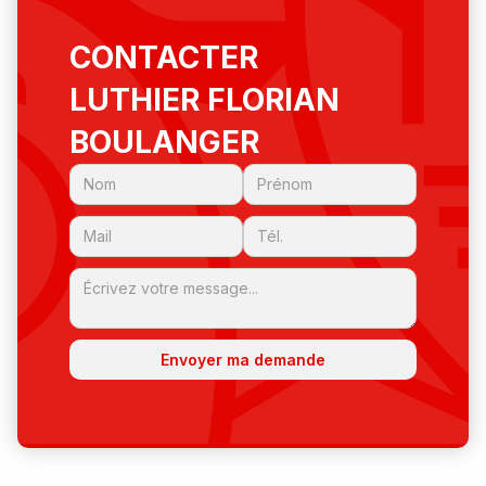
CONTACTER
LUTHIER FLORIAN
BOULANGER