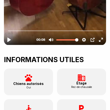
INFORMATIONS UTILES
Étage
Chiens autorisés
Rez-de-chaussée
Oui