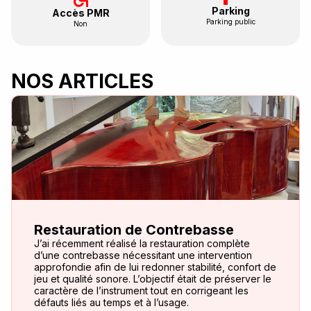
Parking
Accès PMR
Parking public
Non
NOS ARTICLES
Restauration de Contrebasse
J’ai récemment réalisé la restauration complète
d’une contrebasse nécessitant une intervention
approfondie afin de lui redonner stabilité, confort de
jeu et qualité sonore. L’objectif était de préserver le
caractère de l’instrument tout en corrigeant les
défauts liés au temps et à l’usage.