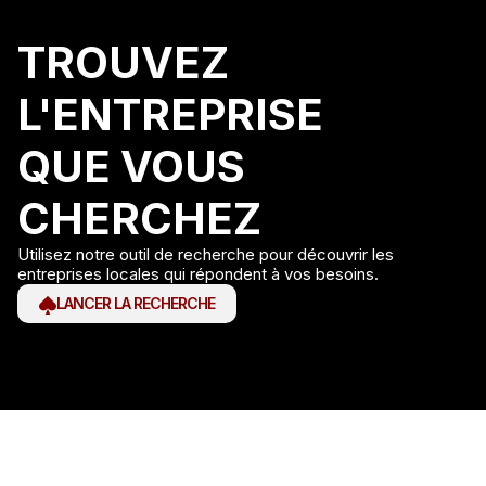
TROUVEZ
L'ENTREPRISE
QUE VOUS
CHERCHEZ
Utilisez notre outil de recherche pour découvrir les
entreprises locales qui répondent à vos besoins.
LANCER LA RECHERCHE