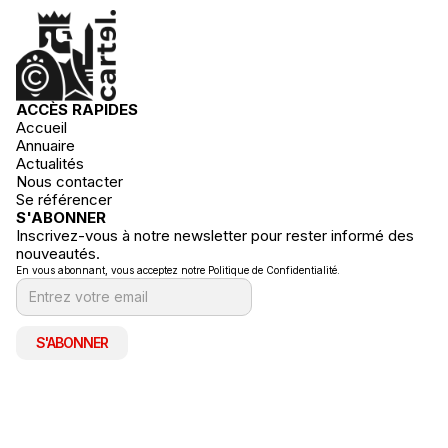
ACCÈS RAPIDES
Accueil
Annuaire
Actualités
Nous contacter
Se référencer
S'ABONNER
Inscrivez-vous à notre newsletter pour rester informé des
nouveautés.
En vous abonnant, vous acceptez notre Politique de Confidentialité.