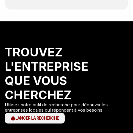
TROUVEZ
L'ENTREPRISE
QUE VOUS
CHERCHEZ
Utilisez notre outil de recherche pour découvrir les
entreprises locales qui répondent à vos besoins.
LANCER LA RECHERCHE