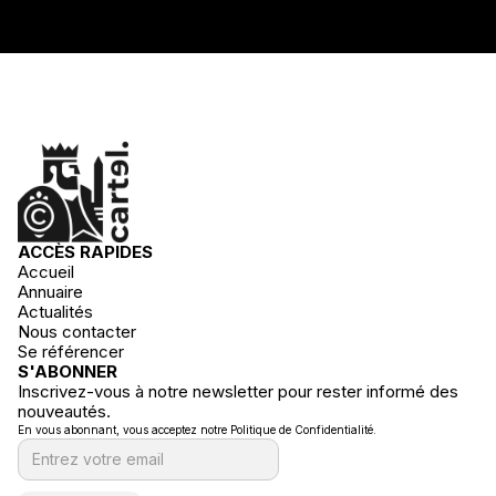
ACCÈS RAPIDES
Accueil
Annuaire
Actualités
Nous contacter
Se référencer
S'ABONNER
Inscrivez-vous à notre newsletter pour rester informé des
nouveautés.
En vous abonnant, vous acceptez notre Politique de Confidentialité.