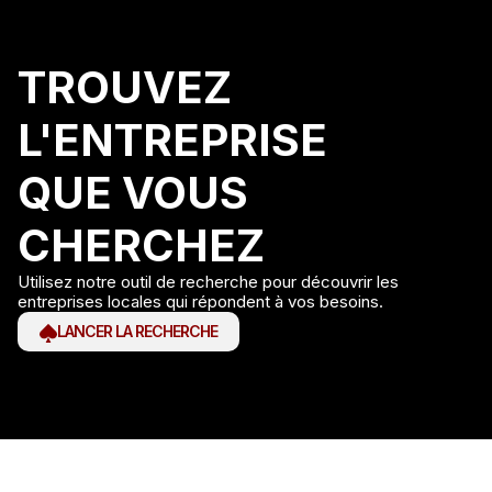
TROUVEZ
L'ENTREPRISE
QUE VOUS
CHERCHEZ
Utilisez notre outil de recherche pour découvrir les
entreprises locales qui répondent à vos besoins.
LANCER LA RECHERCHE