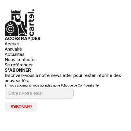
ACCÈS RAPIDES
Accueil
Annuaire
Actualités
Nous contacter
Se référencer
S'ABONNER
Inscrivez-vous à notre newsletter pour rester informé des
nouveautés.
En vous abonnant, vous acceptez notre Politique de Confidentialité.