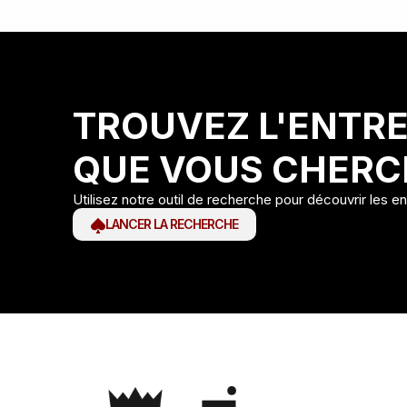
TROUVEZ L'ENTRE
QUE VOUS CHERC
Utilisez notre outil de recherche pour découvrir les e
LANCER LA RECHERCHE