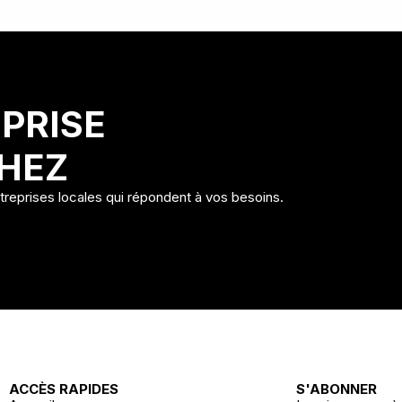
PRISE
HEZ
ntreprises locales qui répondent à vos besoins.
ACCÈS RAPIDES
S'ABONNER