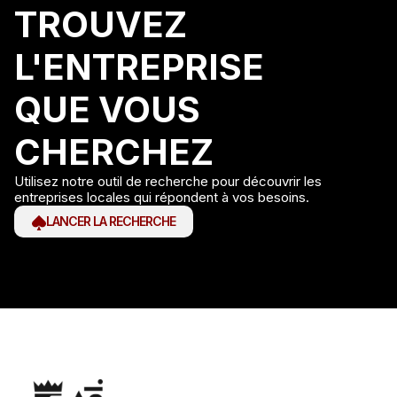
TROUVEZ
L'ENTREPRISE
QUE VOUS
CHERCHEZ
Utilisez notre outil de recherche pour découvrir les
entreprises locales qui répondent à vos besoins.
LANCER LA RECHERCHE