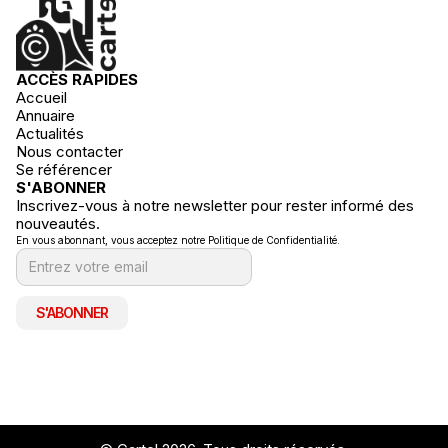
ACCÈS RAPIDES
Accueil
Annuaire
Actualités
Nous contacter
Se référencer
S'ABONNER
Inscrivez-vous à notre newsletter pour rester informé des
nouveautés.
En vous abonnant, vous acceptez notre Politique de Confidentialité.