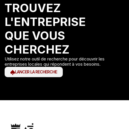
TROUVEZ
L'ENTREPRISE
QUE VOUS
CHERCHEZ
Utilisez notre outil de recherche pour découvrir les
entreprises locales qui répondent à vos besoins.
LANCER LA RECHERCHE