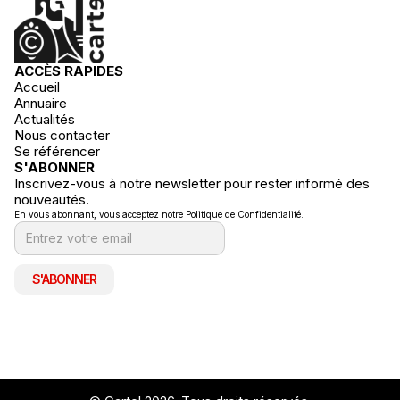
ACCÈS RAPIDES
Accueil
Annuaire
Actualités
Nous contacter
Se référencer
S'ABONNER
Inscrivez-vous à notre newsletter pour rester informé des
nouveautés.
En vous abonnant, vous acceptez notre Politique de Confidentialité.