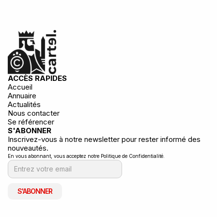
ACCÈS RAPIDES
Accueil
Annuaire
Actualités
Nous contacter
Se référencer
S'ABONNER
Inscrivez-vous à notre newsletter pour rester informé des
nouveautés.
En vous abonnant, vous acceptez notre Politique de Confidentialité.