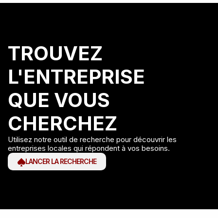
TROUVEZ
L'ENTREPRISE
QUE VOUS
CHERCHEZ
Utilisez notre outil de recherche pour découvrir les
entreprises locales qui répondent à vos besoins.
LANCER LA RECHERCHE